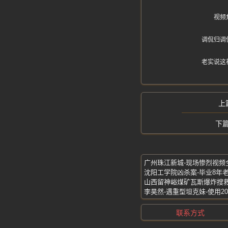
视频
调侃归调
老实说这
联系方式