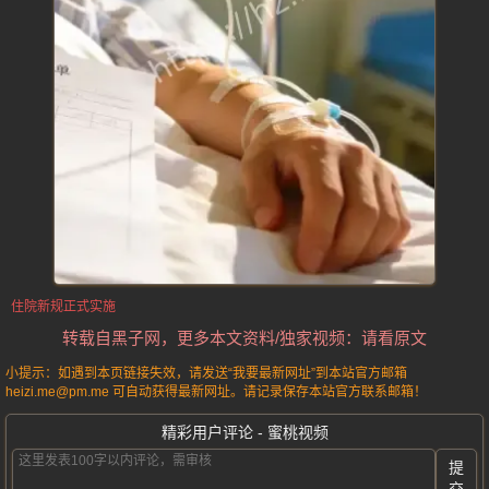
住院新规正式实施
转载自黑子网，更多本文资料/独家视频：请看原文
小提示：如遇到本页链接失效，请发送“我要最新网址”到本站官方邮箱
heizi.me@pm.me 可自动获得最新网址。请记录保存本站官方联系邮箱！
精彩用户评论 - 蜜桃视频
提