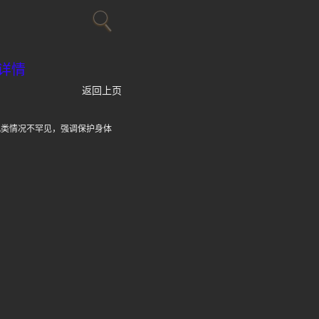
详情
返回上页
此类情况不罕见，强调保护身体