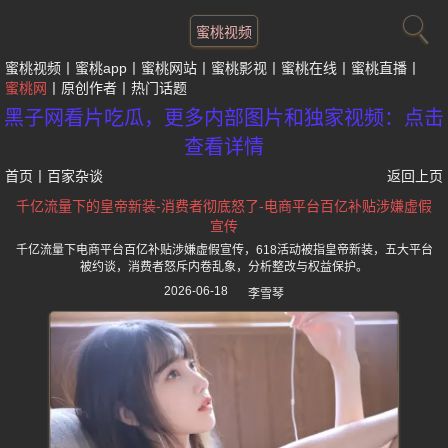
蜜桃视频
蜜桃视频
蜜桃app
蜜桃网站
蜜桃影视
蜜桃在线
蜜桃直播
蜜桃网
原创作者
热门话题
黑子网看片吃瓜，更多内部图片和独家视频：点击
查看详情
首页
丨
百家杂谈
返回上页
千亿流量下的皇帝新装-消费者彻底怒了-电商平台百亿补贴涉嫌虚假
宣传
千亿流量下电商平台百亿补贴涉嫌虚假宣传，618活动被指皇帝新装，五大平台
被约谈，消费者怒斥内卷乱象，分析整改与权益保护。
2026-06-18
李雪琴