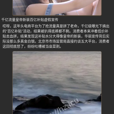
千亿流量皇帝新装百亿补贴虚假宣传
哎呀，这年头电商平台为了抢流量真是拼了老命，千亿级曝光下搞出
的“百亿补贴”活动，结果被扒得底裤都不剩。消费者本来冲着低价补
贴去血拼，结果发现这补贴水分大得像皇帝的新装，华丽宣传背后实
际没那么多真金白银。北京市市场监管局直接约谈五大平台，消费者
这回彻底怒了，纷纷吐槽被当韭菜割。