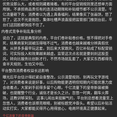
优势没那么大，或者规则藏着掖着。有的平台促销规则里还想单方面
甩锅，不承担商品责任有的连活动期限和补贴细节都不公示清楚。千
亿流量砸下去，消费者以为遇上真香福利，结果像买了张画饼。怒了
怒了，这次不光是抱怨，集体吐槽声浪直接把监管部门推到台前，平
台们这回脸都快挂不住了。
内卷式竞争补贴乱象分析
说白了，这就是典型的内卷，平台们卷补贴卷价格，恨不得把对手卷
死，结果商家利润被压得喘不过气，消费者也越来越难分辨真假优
惠。从拼多多最早玩这套，到后来大家跟风，百亿补贴成了标配营销
词，可实际投入和效果越来越虚。监管这次点名就是要刹刹这股歪
风，转向比服务比创新才行，不然市场就乱套了，大家买东西都得先
查半天规则，生怕又中招。
平台整改消费者权益长远影响
曝光后平台估计得赶紧自查整改，公示清楚规则、别再玩文字游戏
了。对消费者来说是好事，以后购物能更透明但短期内可能优惠力度
会收着点，大家剁手前得多留个心眼。千亿流量下的皇帝新装被撕
破，也提醒整个行业，诚信才是长久之计。忽悠一时爽，翻车火葬
场，这教训够深刻。 这事儿闹出来挺解气的，平台别总想着流量至上
忽悠人，消费者也该擦亮眼睛，别被标题党冲昏头。希望以后补贴活
动实打实，大家都能买得开心用得放心，电商环境真正健康起来。
千亿流量下的皇帝新装