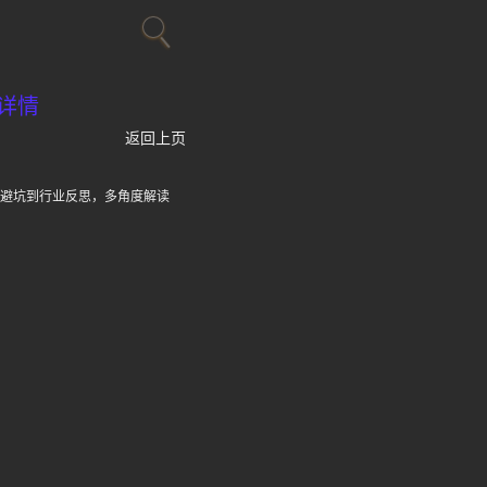
详情
返回上页
者避坑到行业反思，多角度解读